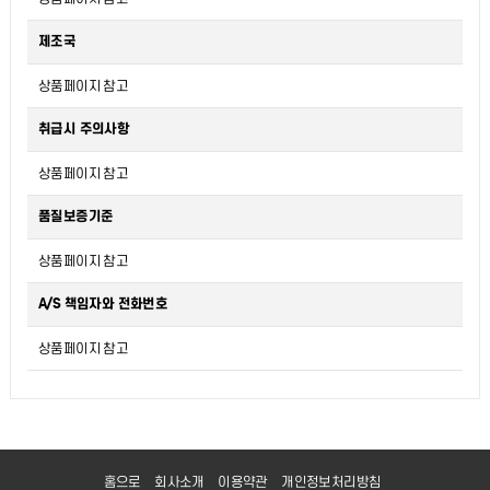
제조국
상품페이지 참고
취급시 주의사항
상품페이지 참고
품질보증기준
상품페이지 참고
A/S 책임자와 전화번호
상품페이지 참고
홈으로
회사소개
이용약관
개인정보처리방침