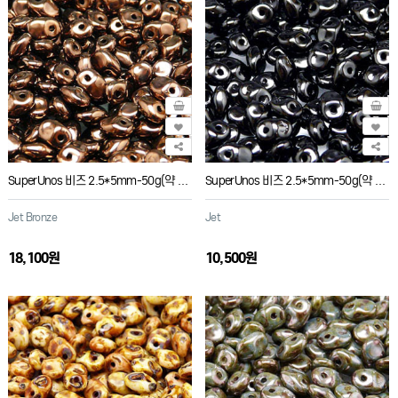
SuperUnos 비즈 2.5*5mm-50g(약 650개)
SuperUnos 비즈 2.5*5mm-50g(약 650개)
Jet Bronze
Jet
18,100원
10,500원