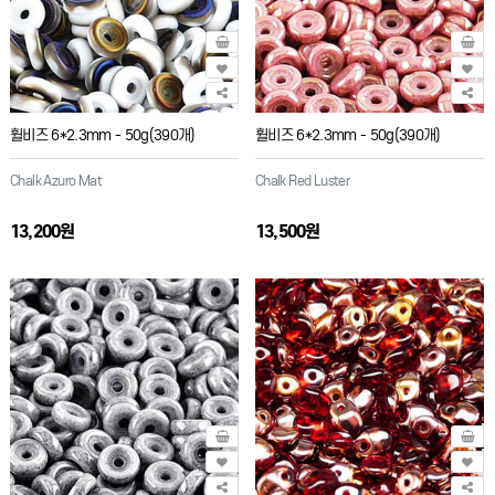
휠비즈 6*2.3mm - 50g(390개)
휠비즈 6*2.3mm - 50g(390개)
Chalk Azuro Mat
Chalk Red Luster
13,200원
13,500원