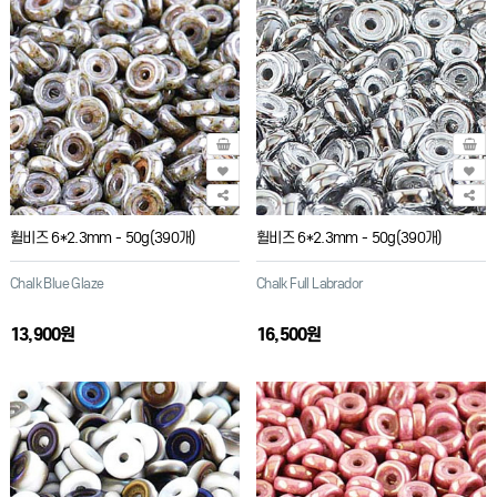
휠비즈 6*2.3mm - 50g(390개)
휠비즈 6*2.3mm - 50g(390개)
Chalk Blue Glaze
Chalk Full Labrador
13,900원
16,500원