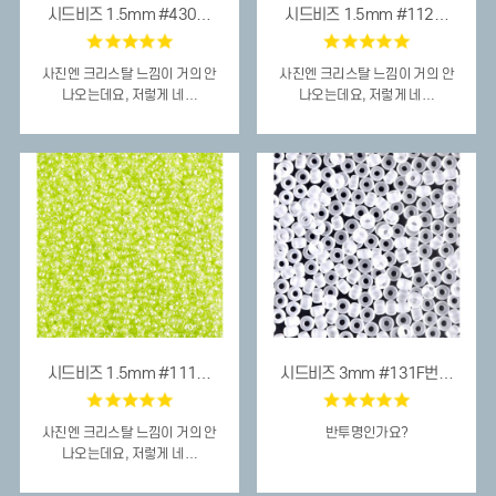
시드비즈 1.5mm #430…
시드비즈 1.5mm #112…
사진엔 크리스탈 느낌이 거의 안
사진엔 크리스탈 느낌이 거의 안
나오는데요, 저렇게 네…
나오는데요, 저렇게 네…
시드비즈 1.5mm #111…
시드비즈 3mm #131F번…
사진엔 크리스탈 느낌이 거의 안
반투명인가요?
나오는데요, 저렇게 네…