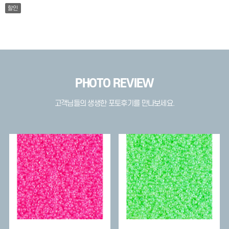
할인
PHOTO REVIEW
고객님들의 생생한 포토후기를 만나보세요.