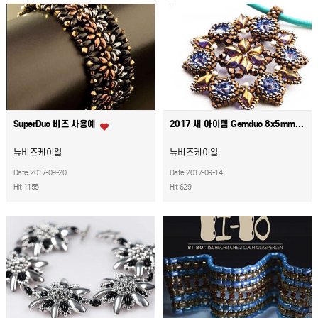
SuperDuo 비즈 사용예
2017 새 아이템 Gemduo 8x5mm 비즈
뉴비즈케이알
뉴비즈케이알
Date 2017-09-20
Date 2017-09-14
Hit 1155
Hit 629