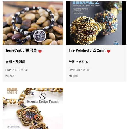
TierraCast 버튼 작품
Fire-Polished 비즈 2mm
뉴비즈케이알
뉴비즈케이알
Date 2017-09-04
Date 2017-09-01
Hit 665
Hit 565